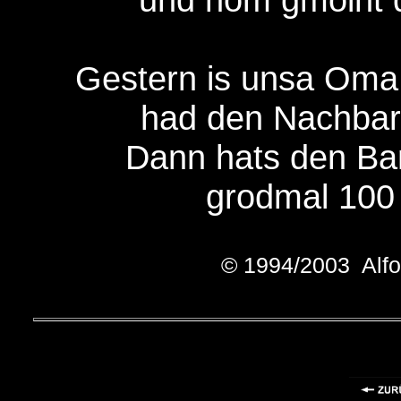
Gestern is unsa Oma
had den Nachbar
Dann hats den Ba
grodmal 100 
© 1994/2003 Alfo